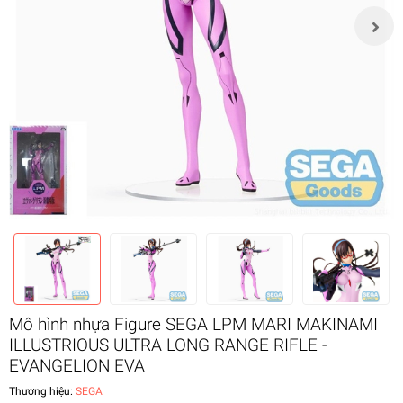
Mô hình nhựa Figure SEGA LPM MARI MAKINAMI
ILLUSTRIOUS ULTRA LONG RANGE RIFLE -
EVANGELION EVA
Thương hiệu:
SEGA