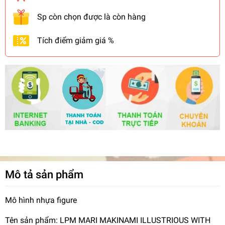
Sp còn chọn được là còn hàng
Tích điểm giảm giá %
Mô tả sản phẩm
Mô hình nhựa figure
Tên sản phẩm: LPM MARI MAKINAMI ILLUSTRIOUS WITH