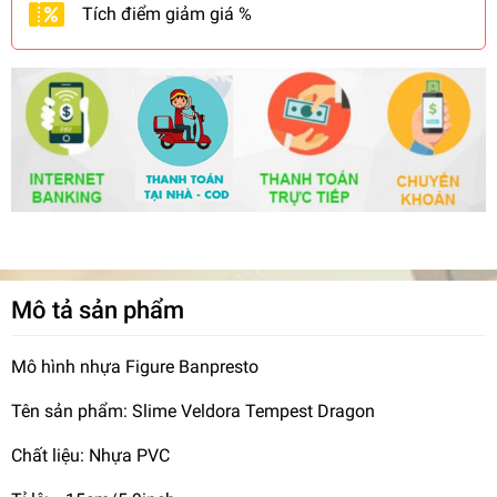
Tích điểm giảm giá %
Mô tả sản phẩm
Mô hình nhựa Figure Banpresto
Tên sản phẩm: Slime Veldora Tempest Dragon
Chất liệu: Nhựa PVC