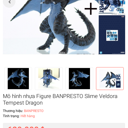
Mô hình nhựa Figure BANPRESTO Slime Veldora
Tempest Dragon
Thương hiệu:
BANPRESTO
Tình trạng:
Hết hàng