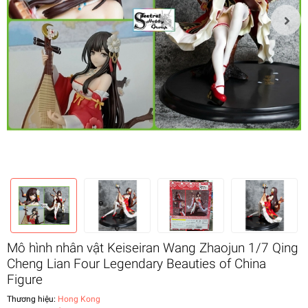
Mô hình nhân vật Keiseiran Wang Zhaojun 1/7 Qing
Cheng Lian Four Legendary Beauties of China
Figure
Thương hiệu:
Hong Kong