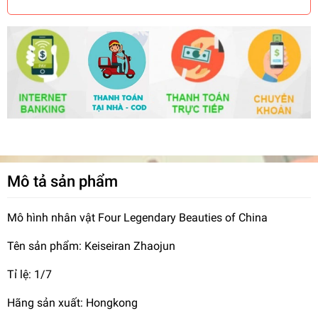
Mô tả sản phẩm
Mô hình nhân vật Four Legendary Beauties of China
Tên sản phẩm: Keiseiran Zhaojun
Tỉ lệ: 1/7
Hãng sản xuất: Hongkong