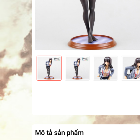
Mô tả sản phẩm