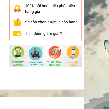
100% bồi hoàn nếu phát hiện
hàng giả
Sp còn chọn được là còn hàng
Tích điểm giảm giá %