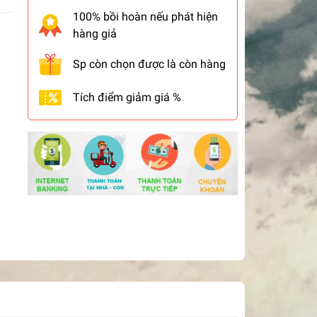
100% bồi hoàn nếu phát hiện
hàng giả
Sp còn chọn được là còn hàng
Tích điểm giảm giá %