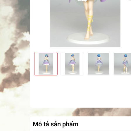
Mô tả sản phẩm