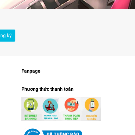
ng ký
Fanpage
Phương thức thanh toán