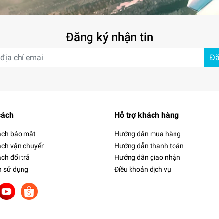
Đăng ký nhận tin
Đă
sách
Hỗ trợ khách hàng
ách bảo mật
Hướng dẫn mua hàng
ách vận chuyển
Hướng dẫn thanh toán
ch đổi trả
Hướng dẫn giao nhận
h sử dụng
Điều khoản dịch vụ