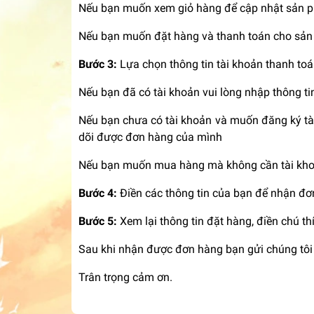
Nếu bạn muốn xem giỏ hàng để cập nhật sản 
Nếu bạn muốn đặt hàng và thanh toán cho sản 
Bước 3:
Lựa chọn thông tin tài khoản thanh to
Nếu bạn đã có tài khoản vui lòng nhập thông ti
Nếu bạn chưa có tài khoản và muốn đăng ký tài 
dõi được đơn hàng của mình
Nếu bạn muốn mua hàng mà không cần tài khoả
Bước 4:
Điền các thông tin của bạn để nhận đơ
Bước 5:
Xem lại thông tin đặt hàng, điền chú t
Sau khi nhận được đơn hàng bạn gửi chúng tôi s
Trân trọng cảm ơn.