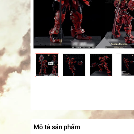
Mô tả sản phẩm