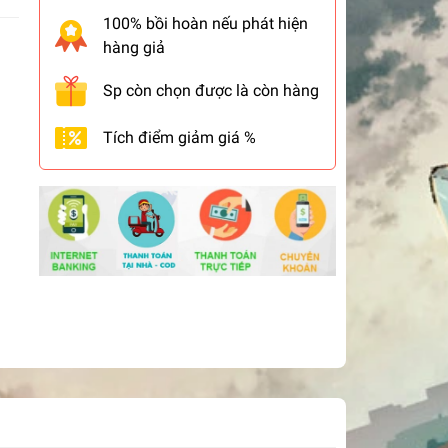
100% bồi hoàn nếu phát hiện
hàng giả
Sp còn chọn được là còn hàng
Tích điểm giảm giá %