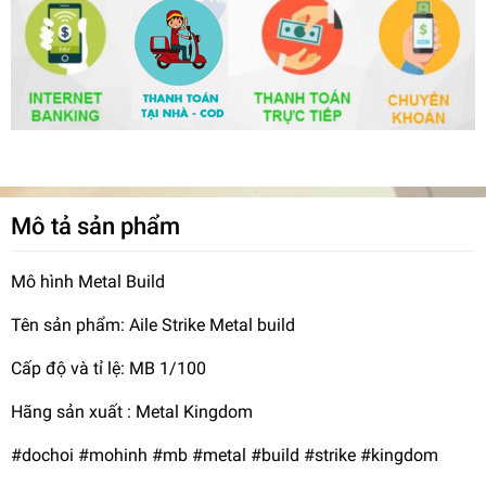
Mô tả sản phẩm
Mô hình Metal Build
Tên sản phẩm: Aile Strike Metal build
Cấp độ và tỉ lệ: MB 1/100
Hãng sản xuất : Metal Kingdom
#dochoi #mohinh #mb #metal #build #strike #kingdom