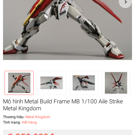
Mô hình Metal Build Frame MB 1/100 Aile Strike
Metal Kingdom
Thương hiệu:
Metal Kingdom
Tình trạng:
Hết hàng