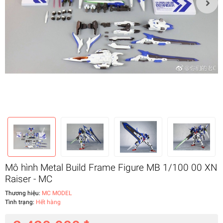
Mô hình Metal Build Frame Figure MB 1/100 00 XN
Raiser - MC
Thương hiệu:
MC MODEL
Tình trạng:
Hết hàng