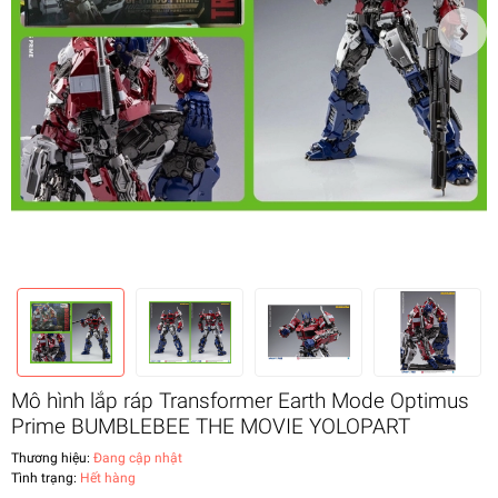
Mô hình lắp ráp Transformer Earth Mode Optimus
Prime BUMBLEBEE THE MOVIE YOLOPART
Thương hiệu:
Đang cập nhật
Tình trạng:
Hết hàng