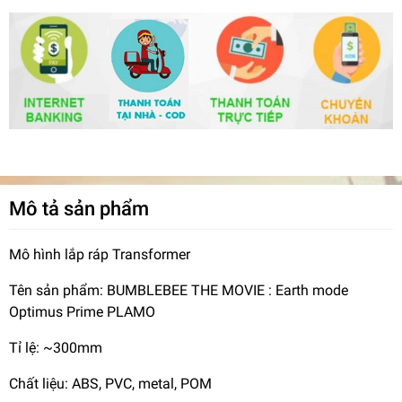
Mô tả sản phẩm
Mô hình lắp ráp Transformer
Tên sản phẩm: BUMBLEBEE THE MOVIE : Earth mode
Optimus Prime PLAMO
Tỉ lệ: ~300mm
Chất liệu: ABS, PVC, metal, POM