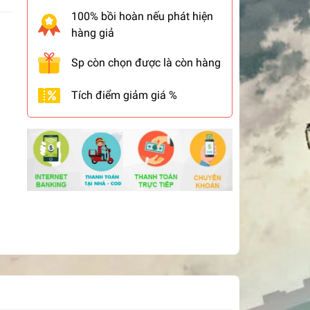
100% bồi hoàn nếu phát hiện
hàng giả
Sp còn chọn được là còn hàng
Tích điểm giảm giá %