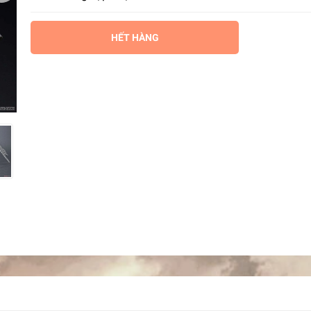
HẾT HÀNG