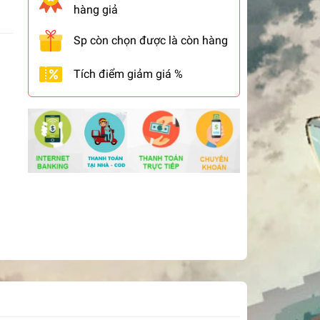
hàng giả
Sp còn chọn được là còn hàng
Tích điểm giảm giá %