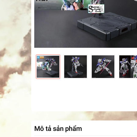
Mô tả sản phẩm