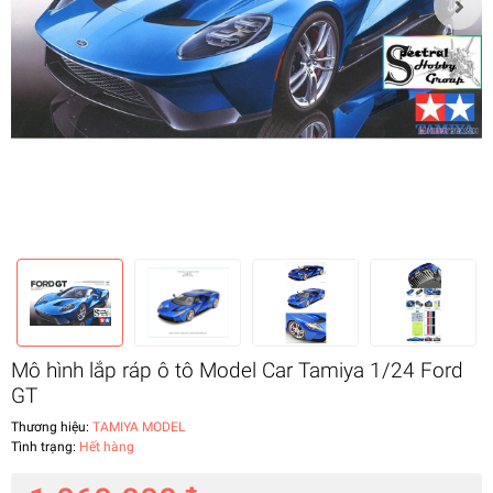
Mô hình lắp ráp ô tô Model Car Tamiya 1/24 Ford
GT
Thương hiệu:
TAMIYA MODEL
Tình trạng:
Hết hàng