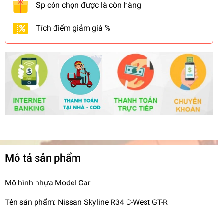
Sp còn chọn được là còn hàng
Tích điểm giảm giá %
Mô tả sản phẩm
Mô hình nhựa Model Car
Tên sản phẩm: Nissan Skyline R34 C-West GT-R