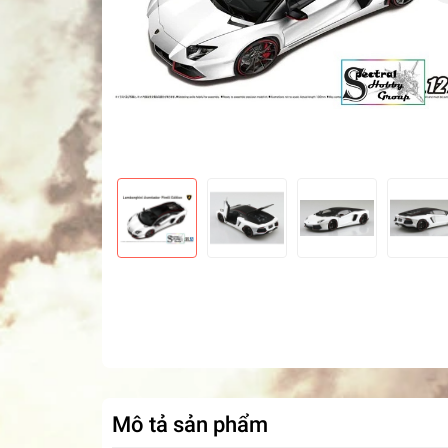
Mô tả sản phẩm