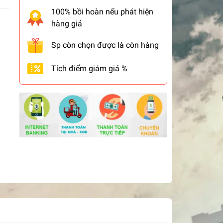
100% bồi hoàn nếu phát hiện
hàng giả
Sp còn chọn được là còn hàng
Tích điểm giảm giá %