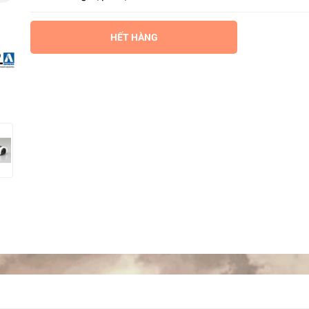
HẾT HÀNG