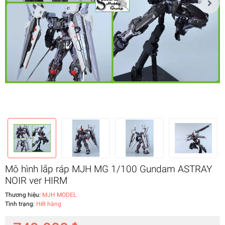
Mô hình lắp ráp MJH MG 1/100 Gundam ASTRAY
NOIR ver HIRM
Thương hiệu:
MJH MODEL
Tình trạng:
Hết hàng