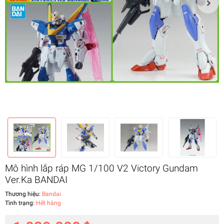
Mô hình lắp ráp MG 1/100 V2 Victory Gundam
Ver.Ka BANDAI
Thương hiệu:
Bandai
Tình trạng:
Hết hàng