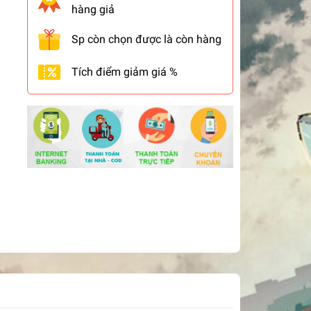
hàng giả
Sp còn chọn được là còn hàng
Tích điểm giảm giá %