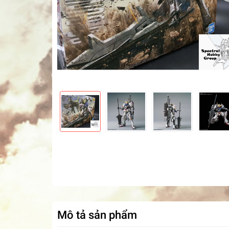
Mô tả sản phẩm