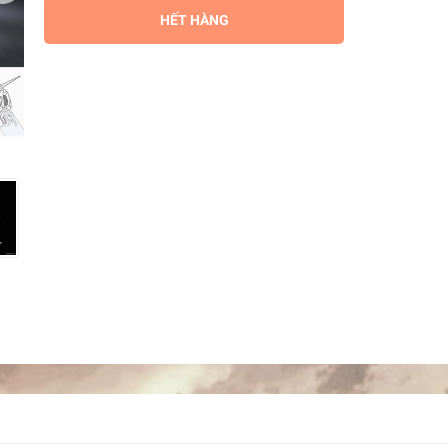
HẾT HÀNG