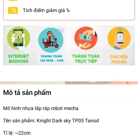
Tích điểm giảm giá %
Mô tả sản phẩm
Mô hình nhựa lắp ráp robot mecha
Tên sản phẩm: Knight Dark sky TP05 Tanod
Tỉ lệ: ~22cm