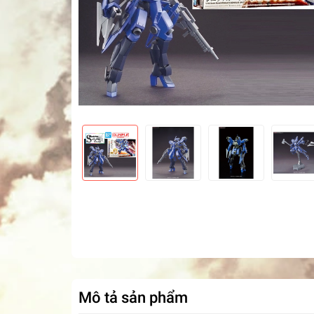
Mô tả sản phẩm