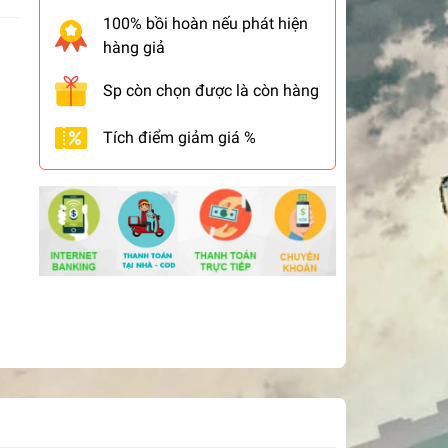
100% bồi hoàn nếu phát hiện
hàng giả
Sp còn chọn được là còn hàng
Tích điểm giảm giá %