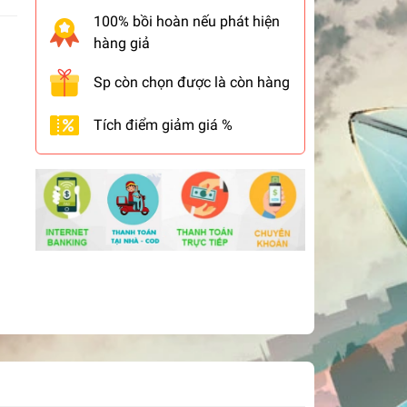
100% bồi hoàn nếu phát hiện
hàng giả
Sp còn chọn được là còn hàng
Tích điểm giảm giá %