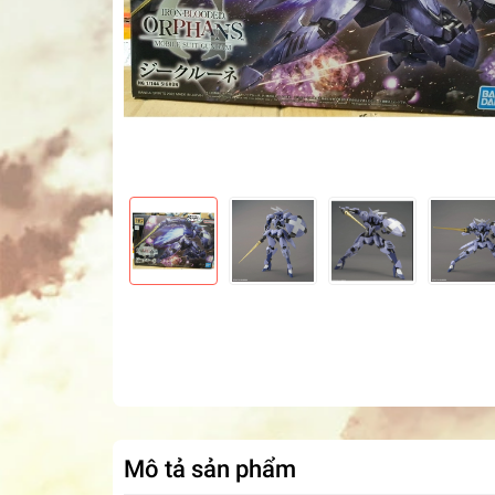
Mô tả sản phẩm