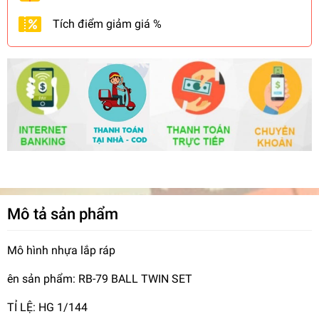
Tích điểm giảm giá %
Mô tả sản phẩm
Mô hình nhựa lắp ráp
ên sản phẩm: RB-79 BALL TWIN SET
TỈ LỆ: HG 1/144