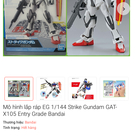
Mô hình lắp ráp EG 1/144 Strike Gundam GAT-
X105 Entry Grade Bandai
Thương hiệu:
Bandai
Tình trạng:
Hết hàng