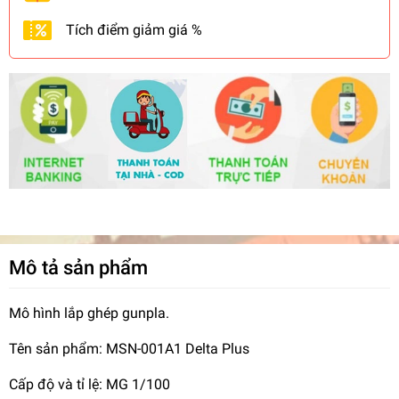
Tích điểm giảm giá %
Mô tả sản phẩm
Mô hình lắp ghép gunpla.
Tên sản phẩm: MSN-001A1 Delta Plus
Cấp độ và tỉ lệ: MG 1/100