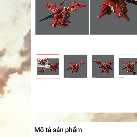
Mô tả sản phẩm