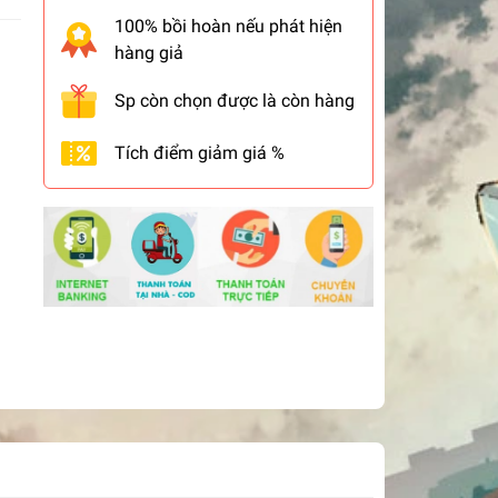
100% bồi hoàn nếu phát hiện
hàng giả
Sp còn chọn được là còn hàng
Tích điểm giảm giá %