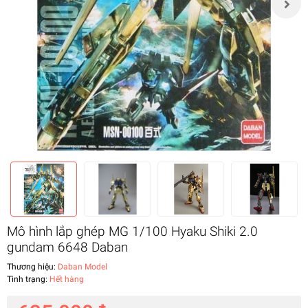
Mô hình lắp ghép MG 1/100 Hyaku Shiki 2.0
gundam 6648 Daban
Thương hiệu:
Daban Model
Tình trạng:
Hết hàng