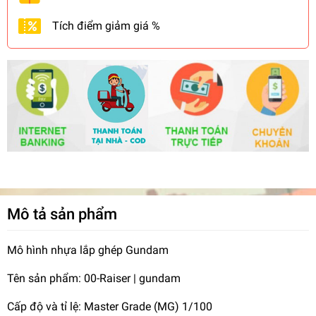
Tích điểm giảm giá %
Mô tả sản phẩm
Mô hình nhựa lắp ghép Gundam
Tên sản phẩm: 00-Raiser | gundam
Cấp độ và tỉ lệ: Master Grade (MG) 1/100