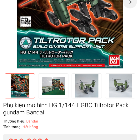
Phụ kiện mô hình HG 1/144 HGBC Tiltrotor Pack
gundam Bandai
Thương hiệu:
Bandai
Tình trạng:
Hết hàng