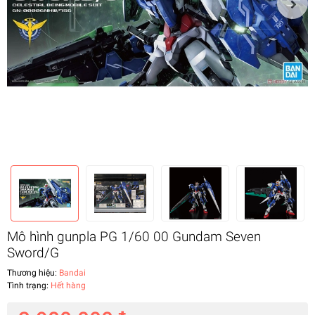
Mô hình gunpla PG 1/60 00 Gundam Seven
Sword/G
Thương hiệu:
Bandai
Tình trạng:
Hết hàng