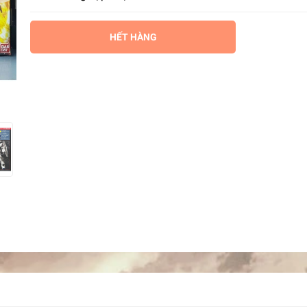
HẾT HÀNG