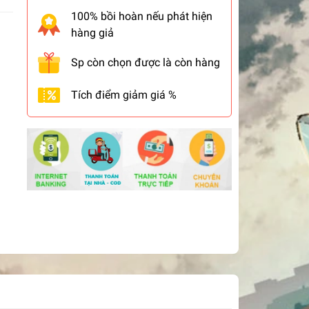
100% bồi hoàn nếu phát hiện
hàng giả
Sp còn chọn được là còn hàng
Tích điểm giảm giá %