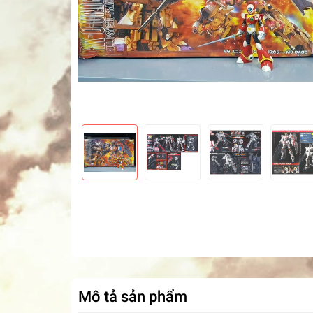
Mô tả sản phẩm