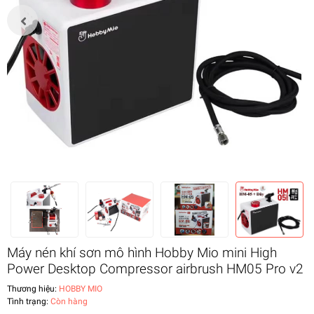
Máy nén khí sơn mô hình Hobby Mio mini High
Power Desktop Compressor airbrush HM05 Pro v2
Thương hiệu:
HOBBY MIO
Tình trạng:
Còn hàng