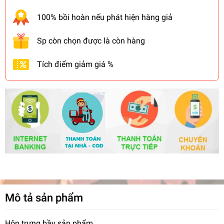
100% bồi hoàn nếu phát hiện hàng giả
Sp còn chọn được là còn hàng
Tích điểm giảm giá %
Mô tả sản phẩm
Hộp trưng bầy sản phẩm