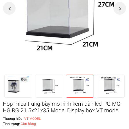
Hộp mica trưng bầy mô hình kèm dàn led PG MG
HG RG 21.5x21x35 Model Display box VT model
Thương hiệu:
VT MODEL
Tình trạng:
Còn hàng