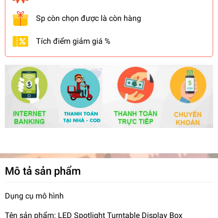
Sp còn chọn được là còn hàng
Tích điểm giảm giá %
Mô tả sản phẩm
Dụng cụ mô hình
Tên sản phẩm: LED Spotlight Turntable Display Box