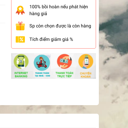
100% bồi hoàn nếu phát hiện
hàng giả
Sp còn chọn được là còn hàng
Tích điểm giảm giá %