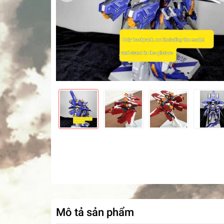
Mô tả sản phẩm