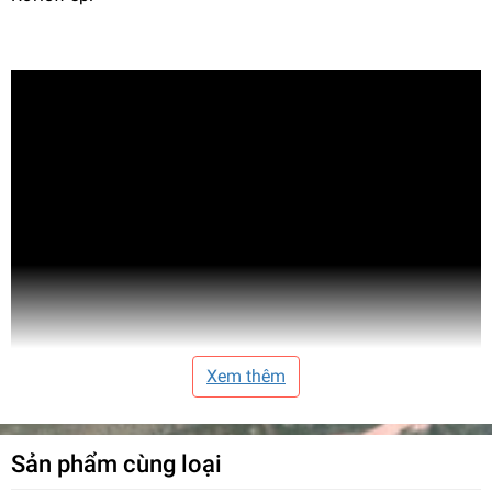
Xem thêm
Sản phẩm cùng loại