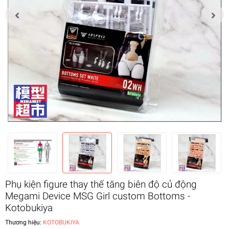
Phụ kiện figure thay thế tăng biên độ củ động
Megami Device MSG Girl custom Bottoms -
Kotobukiya
Thương hiệu:
KOTOBUKIYA