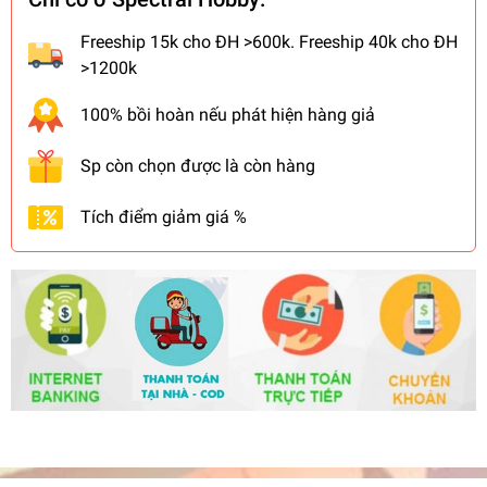
Freeship 15k cho ĐH >600k. Freeship 40k cho ĐH
>1200k
100% bồi hoàn nếu phát hiện hàng giả
Sp còn chọn được là còn hàng
Tích điểm giảm giá %