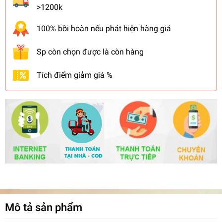
>1200k
100% bồi hoàn nếu phát hiện hàng giả
Sp còn chọn được là còn hàng
Tích điểm giảm giá %
Mô tả sản phẩm