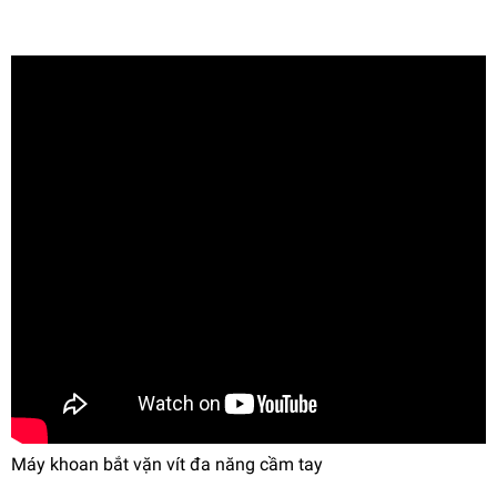
Máy khoan bắt vặn vít đa năng cầm tay