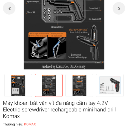
Máy khoan bắt vặn vít đa năng cầm tay 4.2V
Electric screwdriver rechargeable mini hand drill
Komax
Thương hiệu:
KOMAX