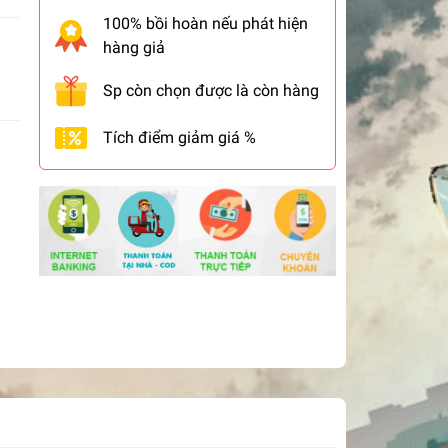
100% bồi hoàn nếu phát hiện
hàng giả
Sp còn chọn được là còn hàng
Tích điểm giảm giá %