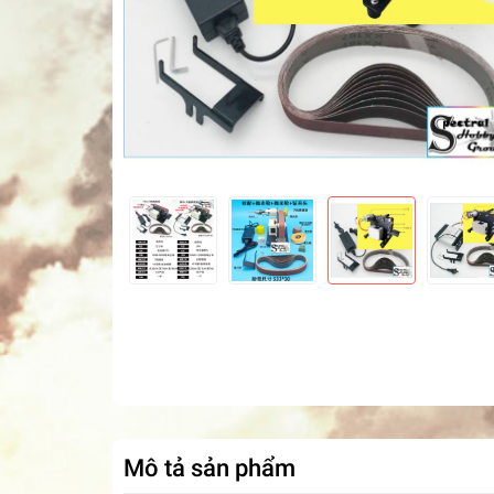
Mô tả sản phẩm