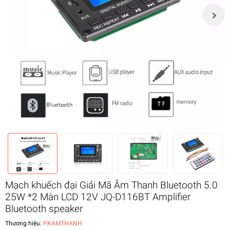
Mạch khuếch đại Giải Mã Âm Thanh Bluetooth 5.0
25W *2 Màn LCD 12V JQ-D116BT Amplifier
Bluetooth speaker
Thương hiệu:
PKAMTHANH