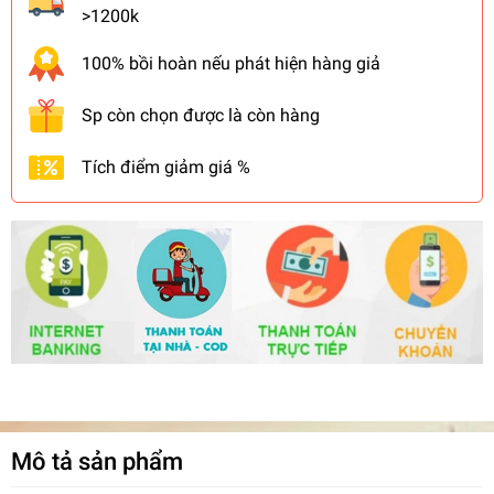
>1200k
100% bồi hoàn nếu phát hiện hàng giả
Sp còn chọn được là còn hàng
Tích điểm giảm giá %
Mô tả sản phẩm