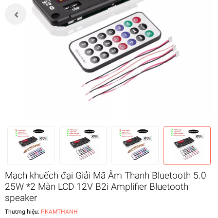
Mạch khuếch đại Giải Mã Âm Thanh Bluetooth 5.0
25W *2 Màn LCD 12V B2i Amplifier Bluetooth
speaker
Thương hiệu:
PKAMTHANH