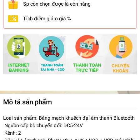
Sp còn chọn được là còn hàng
Tích điểm giảm giá %
Mô tả sản phẩm
Loại sản phẩm: Bảng mạch khuếch đại âm thanh Bluetooth
Nguồn cấp bộ chuyển đổi: DC5-24V
Kênh: 2