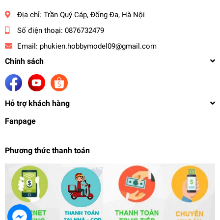
Địa chỉ:
Trần Quý Cáp, Đống Đa, Hà Nội
Số điện thoại:
0876732479
Email:
phukien.hobbymodel09@gmail.com
Chính sách
Hỗ trợ khách hàng
Fanpage
Phương thức thanh toán