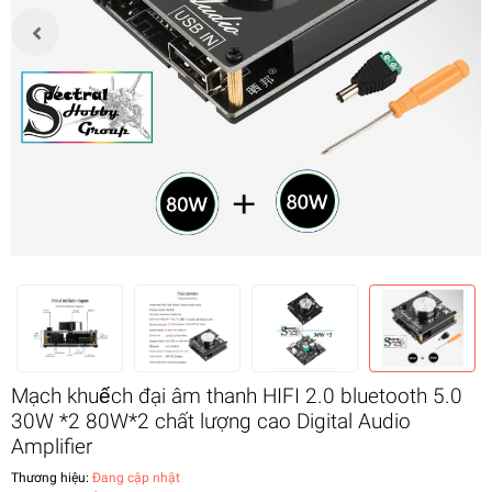
Mạch khuếch đại âm thanh HIFI 2.0 bluetooth 5.0
30W *2 80W*2 chất lượng cao Digital Audio
Amplifier
Thương hiệu:
Đang cập nhật