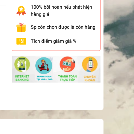
100% bồi hoàn nếu phát hiện
hàng giả
Sp còn chọn được là còn hàng
Tích điểm giảm giá %