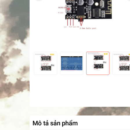
Mô tả sản phẩm