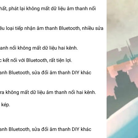
hất, phát lại không mất dữ liệu âm thanh nổi
ều loại tiếp nhận âm thanh Bluetooth, nhiều sửa
hanh nổi không mất dữ liệu hai kênh.
ết nối với Bluetooth, rất tiện lợi.
hanh Bluetooth, sửa đổi âm thanh DIY khác
 ra không mất dữ liệu âm thanh nổi hai kênh.
 kép.
hanh Bluetooth, sửa đổi âm thanh DIY khác