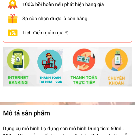
100% bồi hoàn nếu phát hiện hàng giả
Sp còn chọn được là còn hàng
Tích điểm giảm giá %
Mô tả sản phẩm
Dụng cụ mô hình Lọ đựng sơn mô hình Dung tích: 60ml ,