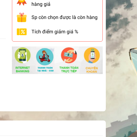
hàng giả
Sp còn chọn được là còn hàng
Tích điểm giảm giá %