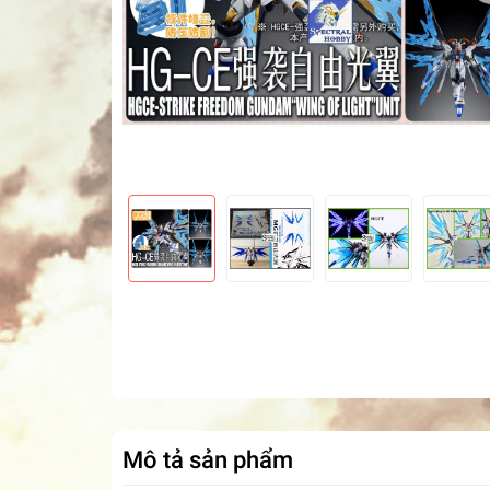
Mô tả sản phẩm