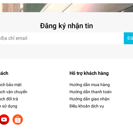
Đăng ký nhận tin
Đă
sách
Hỗ trợ khách hàng
ách bảo mật
Hướng dẫn mua hàng
ách vận chuyển
Hướng dẫn thanh toán
ch đổi trả
Hướng dẫn giao nhận
h sử dụng
Điều khoản dịch vụ