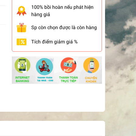
100% bồi hoàn nếu phát hiện
hàng giả
Sp còn chọn được là còn hàng
Tích điểm giảm giá %