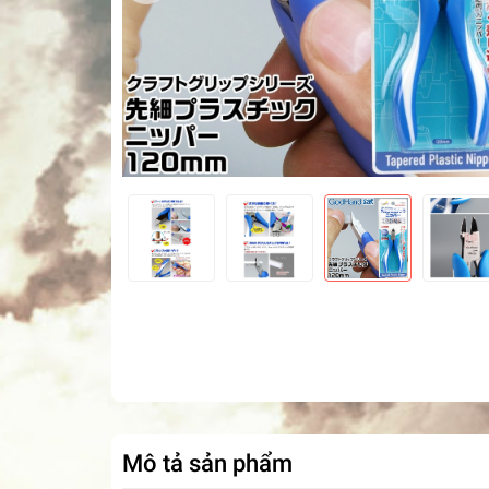
Mô tả sản phẩm