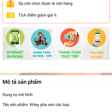
Sp còn chọn được là còn hàng
Tích điểm giảm giá %
Mô tả sản phẩm
Dụng cụ mô hình
Tên sản phẩm: KHay pha sơn các loại