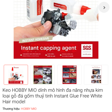
Keo HOBBY MIO dính mô hình đa năng nhựa kim
loại gỗ đá gốm thuỷ tinh Instant Glue Free White
Hair model
Thương hiệu:
HOBBY MIO