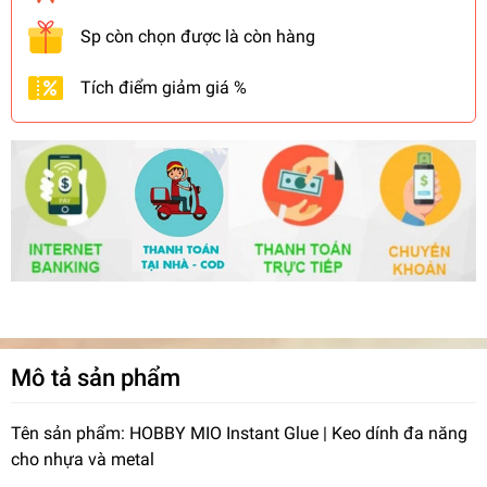
Sp còn chọn được là còn hàng
Tích điểm giảm giá %
Mô tả sản phẩm
Tên sản phẩm: HOBBY MIO Instant Glue | Keo dính đa năng
cho nhựa và metal