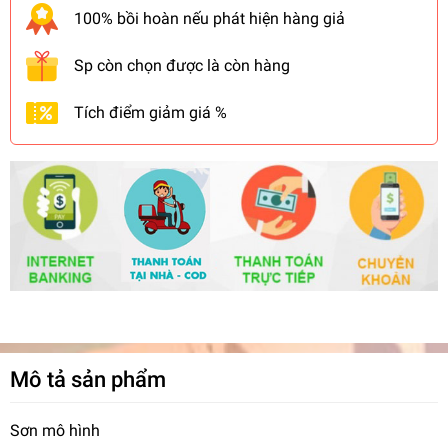
100% bồi hoàn nếu phát hiện hàng giả
Sp còn chọn được là còn hàng
Tích điểm giảm giá %
Mô tả sản phẩm
Sơn mô hình