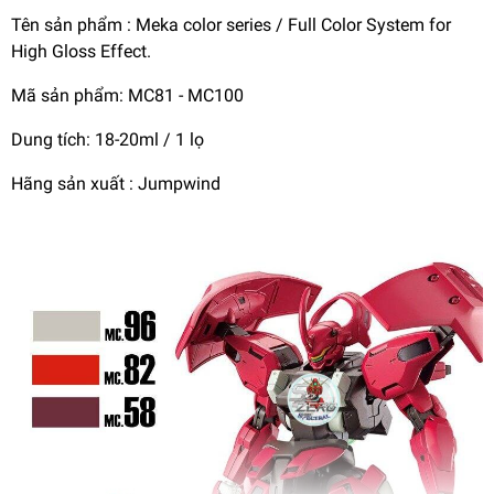
Tên sản phẩm : Meka color series / Full Color System for
High Gloss Effect.
Mã sản phẩm: MC81 - MC100
Dung tích: 18-20ml / 1 lọ
Hãng sản xuất : Jumpwind