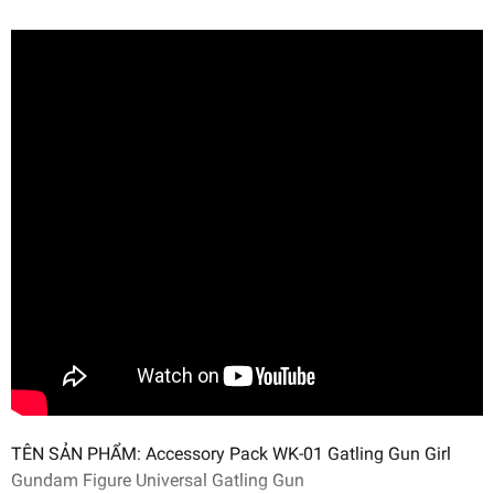
TÊN SẢN PHẨM: Accessory Pack WK-01 Gatling Gun Girl
Gundam Figure Universal Gatling Gun