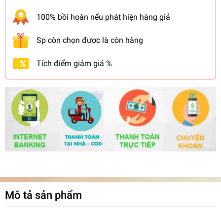
100% bồi hoàn nếu phát hiện hàng giả
Sp còn chọn được là còn hàng
Tích điểm giảm giá %
Mô tả sản phẩm