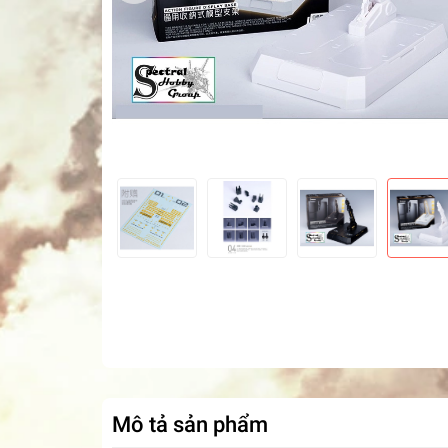
Mô tả sản phẩm