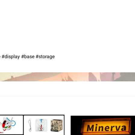
 #display #base #storage