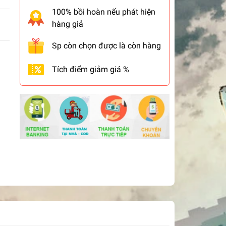
100% bồi hoàn nếu phát hiện
hàng giả
Sp còn chọn được là còn hàng
Tích điểm giảm giá %